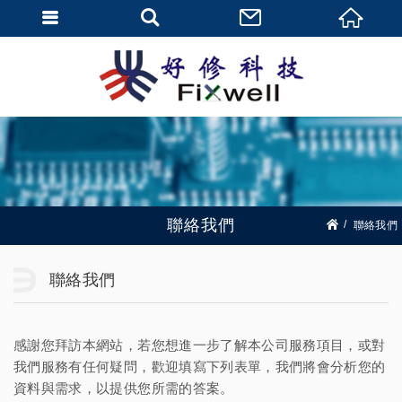
聯絡我們
聯絡我們
聯絡我們
感謝您拜訪本網站，若您想進一步了解本公司服務項目，或對
我們服務有任何疑問，歡迎填寫下列表單，我們將會分析您的
資料與需求，以提供您所需的答案。