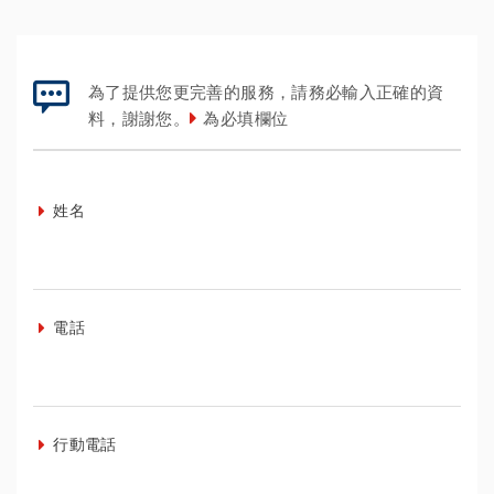
為了提供您更完善的服務，請務必輸入正確的資
料，謝謝您。
為必填欄位
姓名
電話
行動電話