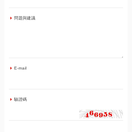
問題與建議
E-mail
驗證碼